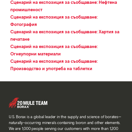
Сценарий на експозиция за съобщаване: Нефтена
промишленост
Сценарий на експозиция за съобщаване:
Фотография
Сценарий на експозиция за съобщаване: Хартия за
печатане
Сценарий на експозиция за съобщаване:
Огнеупорни материали
Сценарий на експозиция за съобщаване:
Производство и употреба на таблетки
U.S. Borax is a global leader in the supply and science of borates—
naturally-occurring minerals containing boron and other elements.
We are 1,000 people serving our customers with more than 1,200